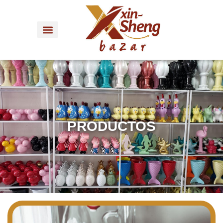
PRODUCTOS